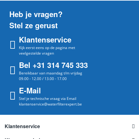
Heb je vragen?
Stel ze gerust
Klantenservice
Kijk eerst eens op de pagina met
veelgestelde vragen
Bel +31 314 745 333
Bereikbaar van maandag t/m vrijdag
09.00 - 12.00 / 13.00 - 17.00
E-Mail
Stel je technische vraag via Email
klantenservice@waterfilterexpert.be
Klantenservice