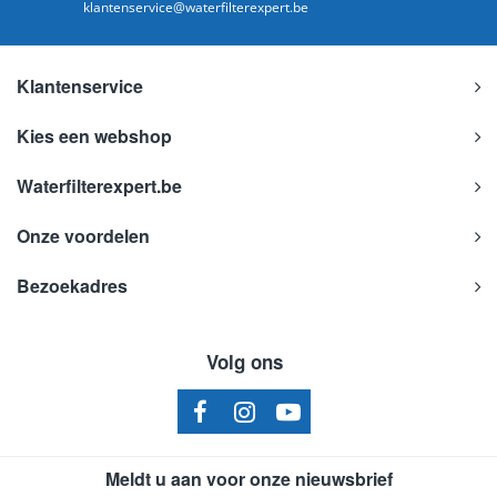
klantenservice@waterfilterexpert.be
Klantenservice
Kies een webshop
Waterfilterexpert.be
Onze voordelen
Bezoekadres
Volg ons
Meldt u aan voor onze nieuwsbrief