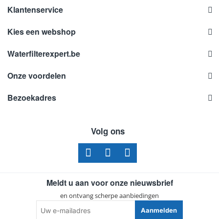
Klantenservice
Kies een webshop
Waterfilterexpert.be
Onze voordelen
Bezoekadres
Volg ons
Meldt u aan voor onze nieuwsbrief
en ontvang scherpe aanbiedingen
Uw
Aanmelden
e-