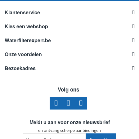
Klantenservice
Kies een webshop
Waterfilterexpert.be
Onze voordelen
Bezoekadres
Volg ons
Meldt u aan voor onze nieuwsbrief
en ontvang scherpe aanbiedingen
Uw