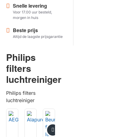
Snelle levering
Voor 17.00 uur besteld,
Herstel zoekopdracht
morgen in huis
TOON PRODUCTEN
Beste prijs
Altijd de laagste prijsgarantie
Philips
filters
luchtreiniger
Philips filters
luchtreiniger