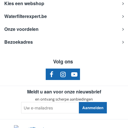
Kies een webshop
Waterfilterexpert.be
Onze voordelen
Bezoekadres
Volg ons
Meldt u aan voor onze nieuwsbrief
en ontvang scherpe aanbiedingen
Uw
Aanmelden
e-
mailadres