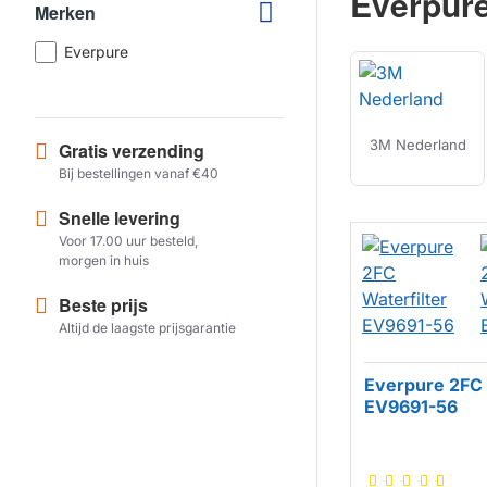
Everpur
Merken
Everpure
3M Nederland
Gratis verzending
Bij bestellingen vanaf €40
Snelle levering
Voor 17.00 uur besteld,
morgen in huis
Beste prijs
Altijd de laagste prijsgarantie
Everpure 2FC 
EV9691-56