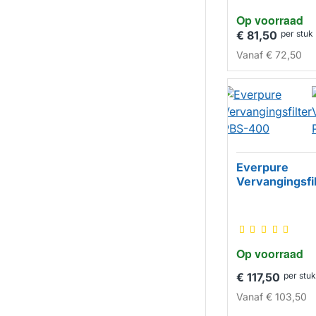
Op voorraad
€ 81,50
per stuk
Vanaf
€ 72,50
Everpure
Vervangingsfi
Op voorraad
€ 117,50
per stuk
Vanaf
€ 103,50