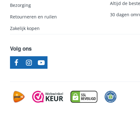
Altijd de beste
Bezorging
30 dagen omru
Retourneren en ruilen
Zakelijk kopen
Volg ons