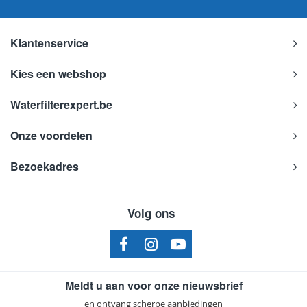
Klantenservice
Kies een webshop
Waterfilterexpert.be
Onze voordelen
Bezoekadres
Volg ons
Meldt u aan voor onze nieuwsbrief
en ontvang scherpe aanbiedingen