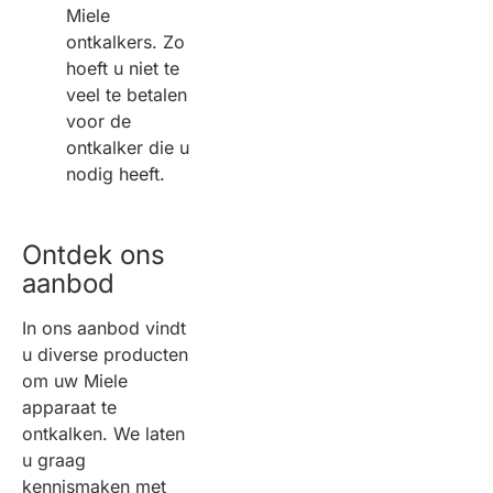
Miele
ontkalkers. Zo
hoeft u niet te
veel te betalen
voor de
ontkalker die u
nodig heeft.
Ontdek ons
aanbod
In ons aanbod vindt
u diverse producten
om uw Miele
apparaat te
ontkalken. We laten
u graag
kennismaken met