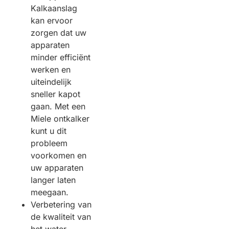
Kalkaanslag
kan ervoor
zorgen dat uw
apparaten
minder efficiënt
werken en
uiteindelijk
sneller kapot
gaan. Met een
Miele ontkalker
kunt u dit
probleem
voorkomen en
uw apparaten
langer laten
meegaan.
Verbetering van
de kwaliteit van