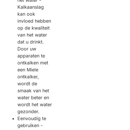
het water -
Kalkaanslag
kan ook
invloed hebben
op de kwaliteit
van het water
dat u drinkt.
Door uw
apparaten te
ontkalken met
een Miele
ontkalker,
wordt de
smaak van het
water beter en
wordt het water
gezonder.
Eenvoudig te
gebruiken -