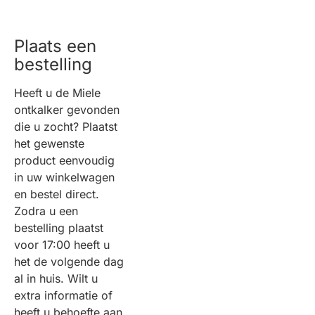
Plaats een
bestelling
Heeft u de Miele
ontkalker gevonden
die u zocht? Plaatst
het gewenste
product eenvoudig
in uw winkelwagen
en bestel direct.
Zodra u een
bestelling plaatst
voor 17:00 heeft u
het de volgende dag
al in huis. Wilt u
extra informatie of
heeft u behoefte aan