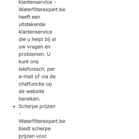
klantenservice -
Waterfilterexpert.be
heeft een
uitstekende
klantenservice
die u helpt bij al
uw vragen en
problemen. U
kunt ons
telefonisch, per
e-mail of via de
chatfunctie op
de website
bereiken.
Scherpe prijzen
-
Waterfilterexpert.be
biedt scherpe
prijzen voor