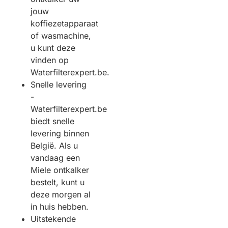
jouw
koffiezetapparaat
of wasmachine,
u kunt deze
vinden op
Waterfilterexpert.be.
Snelle levering
-
Waterfilterexpert.be
biedt snelle
levering binnen
België. Als u
vandaag een
Miele ontkalker
bestelt, kunt u
deze morgen al
in huis hebben.
Uitstekende