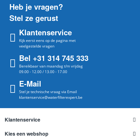
Heb je vragen?
Stel ze gerust
Klantenservice
Kijk eerst eens op de pagina met
veelgestelde vragen
Bel +31 314 745 333
Bereikbaar van maandag t/m vrijdag
09.00 - 12.00 / 13.00 - 17.00
E-Mail
Stel je technische vraag via Email
klantenservice@waterfilterexpert.be
Klantenservice
Kies een webshop