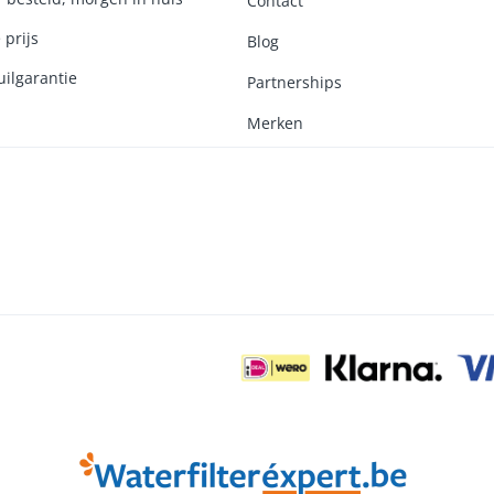
Contact
 prijs
Blog
ilgarantie
Partnerships
Merken