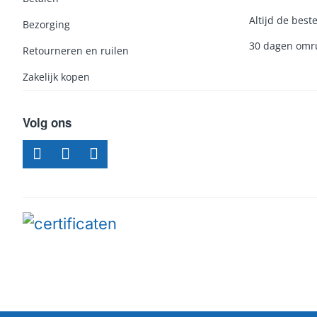
Altijd de beste
Bezorging
30 dagen omru
Retourneren en ruilen
Zakelijk kopen
Volg ons