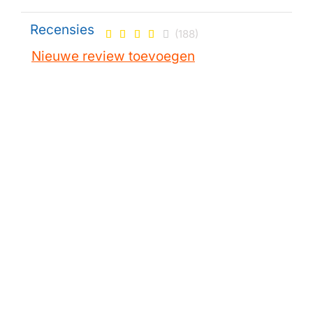
Recensies
(188)
Nieuwe review toevoegen