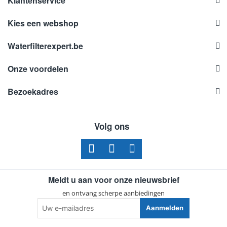
Klantenservice
Kies een webshop
Waterfilterexpert.be
Onze voordelen
Bezoekadres
Volg ons
Meldt u aan voor onze nieuwsbrief
en ontvang scherpe aanbiedingen
Uw
Aanmelden
e-
mailadres