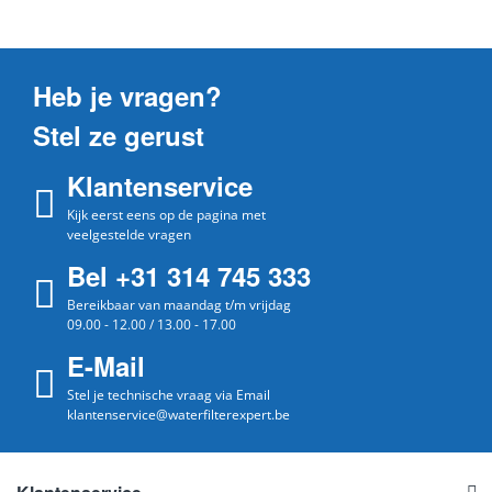
Heb je vragen?
Stel ze gerust
Klantenservice
Kijk eerst eens op de pagina met
veelgestelde vragen
Bel +31 314 745 333
Bereikbaar van maandag t/m vrijdag
09.00 - 12.00 / 13.00 - 17.00
E-Mail
Stel je technische vraag via Email
klantenservice@waterfilterexpert.be