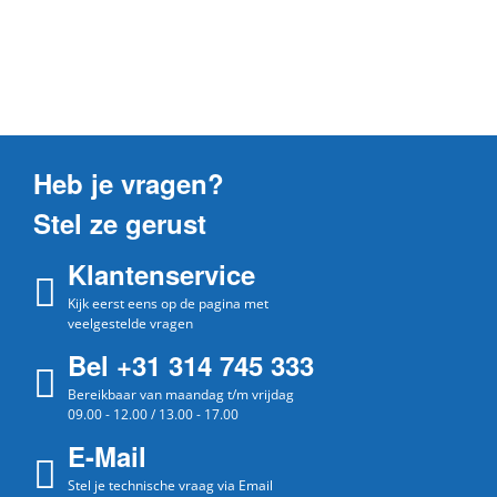
Heb je vragen?
Stel ze gerust
Klantenservice
Kijk eerst eens op de pagina met
veelgestelde vragen
Bel +31 314 745 333
Bereikbaar van maandag t/m vrijdag
09.00 - 12.00 / 13.00 - 17.00
E-Mail
Stel je technische vraag via Email