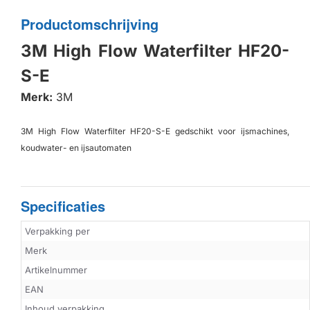
Productomschrijving
3M High Flow Waterfilter HF20-
S-E
Merk:
3M
3M High Flow Waterfilter HF20-S-E gedschikt voor ijsmachines,
koudwater- en ijsautomaten
Specificaties
Verpakking per
Merk
Artikelnummer
EAN
Inhoud verpakking