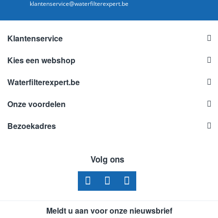
klantenservice@waterfilterexpert.be
Klantenservice
Kies een webshop
Waterfilterexpert.be
Onze voordelen
Bezoekadres
Volg ons
Meldt u aan voor onze nieuwsbrief