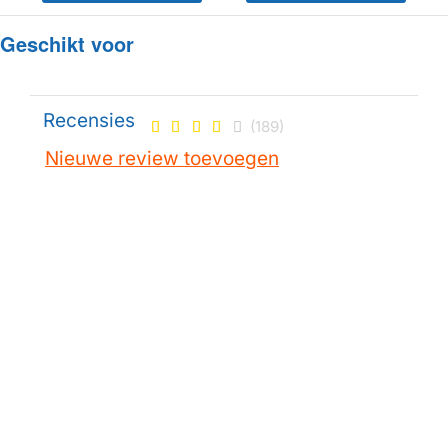
Geschikt voor
Recensies
(189)
Nieuwe review toevoegen