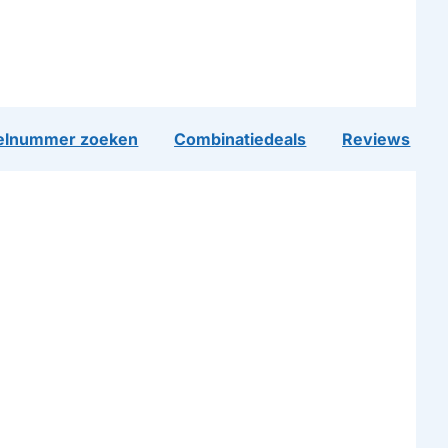
lnummer zoeken
Combinatiedeals
Reviews