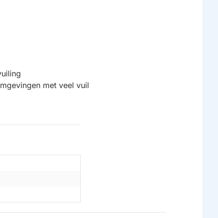
uiling
mgevingen met veel vuil