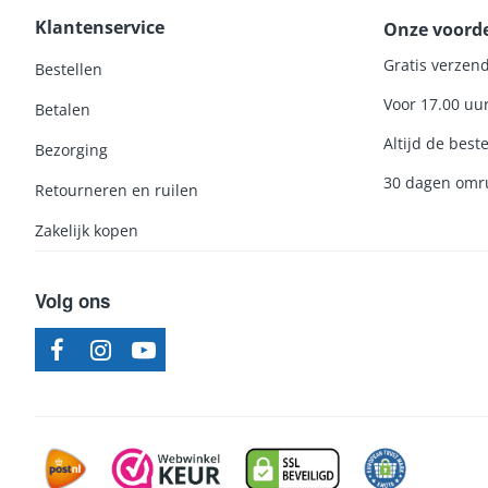
Klantenservice
Onze voord
Gratis verzend
Bestellen
Voor 17.00 uu
Betalen
Altijd de beste
Bezorging
30 dagen omru
Retourneren en ruilen
Zakelijk kopen
Volg ons