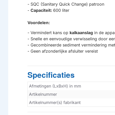
- SQC (Sanitary Quick Change) patroon
-
Capaciteit:
600 liter
Voordelen:
- Vermindert kans op
kalkaanslag
in de appa
- Snelle en eenvoudige verwisseling door een
- Gecombineerde sediment vermindering met 
- Geen afzonderlijke afsluiter vereist
Specificaties
Afmetingen (LxBxH) in mm
Artikelnummer
Artikelnummer(s) fabrikant