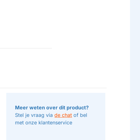
Meer weten over dit product?
Stel je vraag via
de chat
of bel
met onze klantenservice