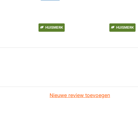
HUISMERK
HUISMERK
Nieuwe review toevoegen