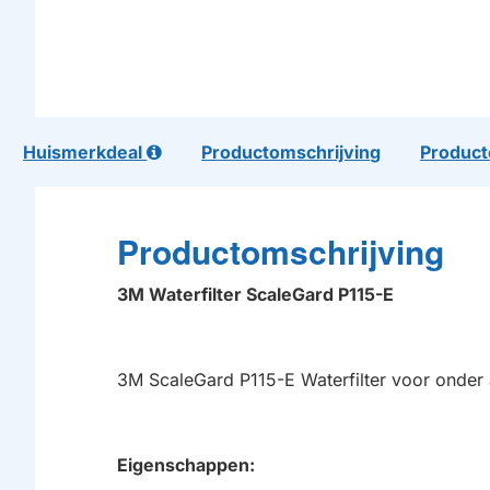
Huismerkdeal
Productomschrijving
Product
Productomschrijving
3M Waterfilter ScaleGard P115-E
3M ScaleGard P115-E Waterfilter voor onder
Eigenschappen: