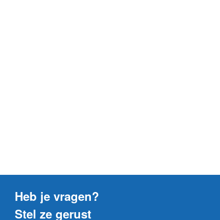
Heb je vragen?
Stel ze gerust