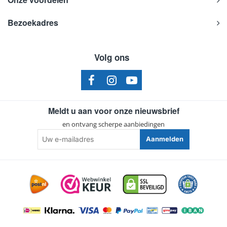
Bezoekadres
Volg ons
Meldt u aan voor onze nieuwsbrief
en ontvang scherpe aanbiedingen
Uw
Aanmelden
e-
mailadres