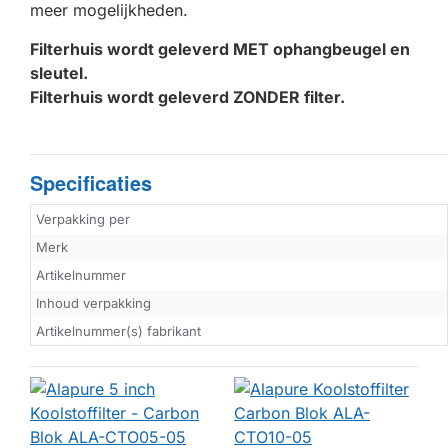
meer mogelijkheden.
Filterhuis wordt geleverd MET ophangbeugel en
sleutel.
Filterhuis wordt geleverd ZONDER filter.
Specificaties
Verpakking per
Merk
Artikelnummer
Inhoud verpakking
Artikelnummer(s) fabrikant