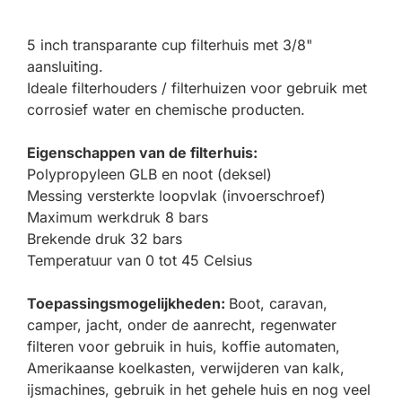
5 inch transparante cup filterhuis met 3/8"
aansluiting.
Ideale filterhouders / filterhuizen voor gebruik met
corrosief water en chemische producten.
Eigenschappen van de filterhuis:
Polypropyleen GLB en noot (deksel)
Messing versterkte loopvlak (invoerschroef)
Maximum werkdruk 8 bars
Brekende druk 32 bars
Temperatuur van 0 tot 45 Celsius
Toepassingsmogelijkheden:
Boot, caravan,
camper, jacht, onder de aanrecht, regenwater
filteren voor gebruik in huis, koffie automaten,
Amerikaanse koelkasten, verwijderen van kalk,
ijsmachines, gebruik in het gehele huis en nog veel