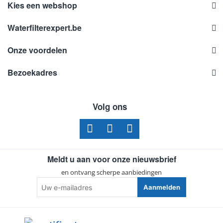
Kies een webshop
Waterfilterexpert.be
Onze voordelen
Bezoekadres
Volg ons
Meldt u aan voor onze nieuwsbrief
en ontvang scherpe aanbiedingen
Uw
Aanmelden
e-
mailadres