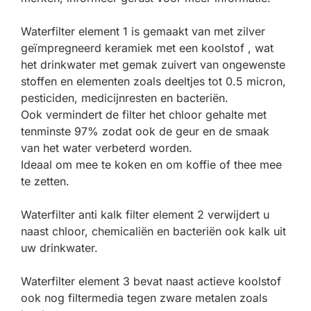
Waterfilter element 1 is gemaakt van met zilver
geïmpregneerd keramiek met een koolstof , wat
het drinkwater met gemak zuivert van ongewenste
stoffen en elementen zoals deeltjes tot 0.5 micron,
pesticiden, medicijnresten en bacteriën .
Ook vermindert de filter het chloor gehalte met
tenminste 97% zodat ook de geur en de smaak
van het water verbeterd worden.
Ideaal om mee te koken en om koffie of thee mee
te zetten.
Waterfilter anti kalk filter element 2 verwijdert u
naast chloor, chemicaliën en bacteriën ook kalk uit
uw drinkwater.
Waterfilter element 3 bevat naast actieve koolstof
ook nog filtermedia tegen zware metalen zoals