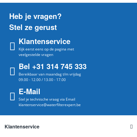
Heb je vragen?
Stel ze gerust
Klantenservice
Kijk eerst eens op de pagina met
veelgestelde vragen
Bel +31 314 745 333
Bereikbaar van maandag t/m vrijdag
09.00 - 12.00 / 13.00 - 17.00
E-Mail
Stel je technische vraag via Email
klantenservice@waterfilterexpert.be
Klantenservice