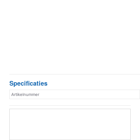
Specificaties
Artikelnummer