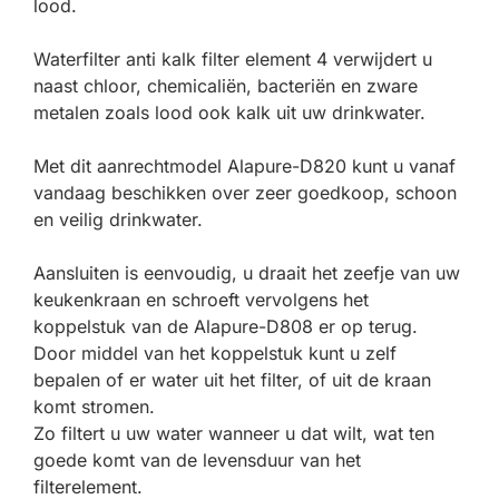
lood.
Waterfilter anti kalk filter element 4 verwijdert u
naast chloor, chemicaliën, bacteriën en zware
metalen zoals lood ook kalk uit uw drinkwater.
Met dit aanrechtmodel Alapure-D820 kunt u vanaf
vandaag beschikken over zeer goedkoop, schoon
en veilig drinkwater.
Aansluiten is eenvoudig, u draait het zeefje van uw
keukenkraan en schroeft vervolgens het
koppelstuk van de Alapure-D808 er op terug.
Door middel van het koppelstuk kunt u zelf
bepalen of er water uit het filter, of uit de kraan
komt stromen.
Zo filtert u uw water wanneer u dat wilt, wat ten
goede komt van de levensduur van het
filterelement.