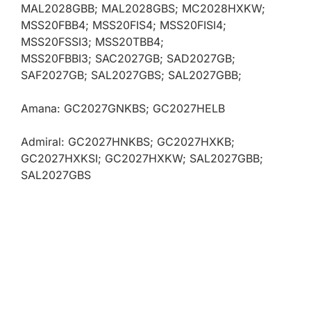
MAL2028GBB; MAL2028GBS; MC2028HXKW;
MSS20FBB4; MSS20FIS4; MSS20FISI4;
MSS20FSSI3; MSS20TBB4;
MSS20FBBI3; SAC2027GB; SAD2027GB;
SAF2027GB; SAL2027GBS; SAL2027GBB;
Amana: GC2027GNKBS; GC2027HELB
Admiral: GC2027HNKBS; GC2027HXKB;
GC2027HXKSI; GC2027HXKW; SAL2027GBB;
SAL2027GBS