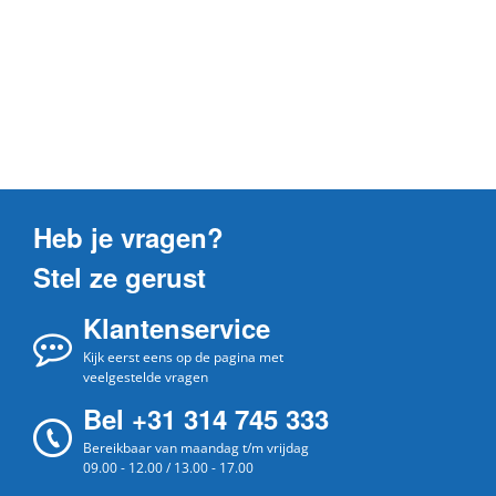
Heb je vragen?
Stel ze gerust
Klantenservice
Kijk eerst eens op de pagina met
veelgestelde vragen
Bel +31 314 745 333
Bereikbaar van maandag t/m vrijdag
09.00 - 12.00 / 13.00 - 17.00