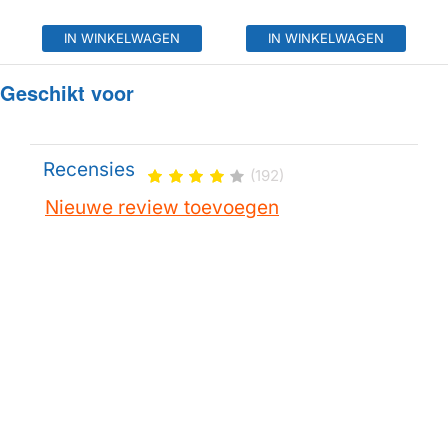
IN WINKELWAGEN
IN WINKELWAGEN
Geschikt voor
Recensies
(192)
Nieuwe review toevoegen