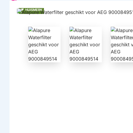
HUISMERK