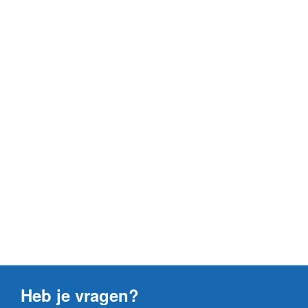
Heb je vragen?