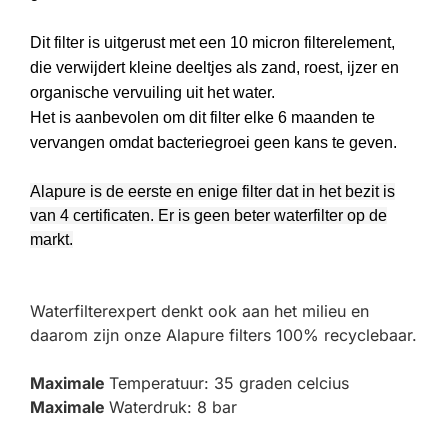
Dit filter is uitgerust met een 10 micron filterelement,
die verwijdert kleine deeltjes als zand, roest, ijzer en
organische vervuiling uit het water.
Het is aanbevolen om dit filter elke 6 maanden te
vervangen omdat bacteriegroei geen kans te geven.
Alapure is de eerste en enige filter dat in het bezit is
van 4 certificaten. Er is geen beter waterfilter op de
markt.
Waterfilterexpert denkt ook aan het milieu en
daarom zijn onze Alapure filters 100% recyclebaar.
Maximale
Temperatuur: 35 graden celcius
Maximale
Waterdruk: 8 bar