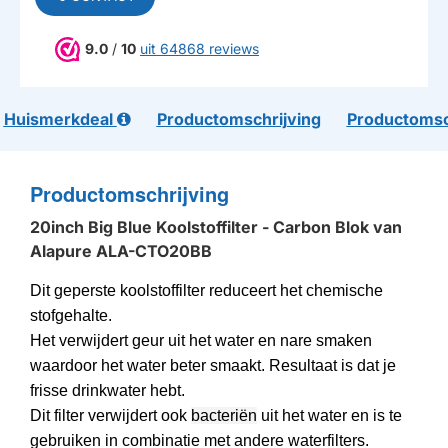
9.0
/
10
uit 64868 reviews
Huismerkdeal
Productomschrijving
Productomsc
Productomschrijving
20inch Big Blue Koolstoffilter - Carbon Blok van
Alapure ALA-CTO20BB
Dit geperste koolstoffilter reduceert het chemische
stofgehalte.
Het verwijdert geur uit het water en nare smaken
waardoor het water beter smaakt. Resultaat is dat je
frisse drinkwater hebt.
Dit filter verwijdert ook
bacteriën
uit het water en is te
gebruiken in combinatie met andere waterfilters.