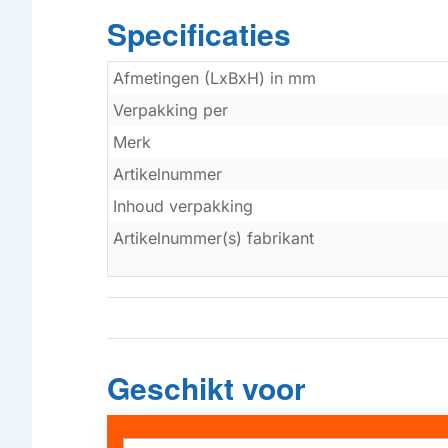
Specificaties
Afmetingen (LxBxH) in mm
Verpakking per
Merk
Artikelnummer
Inhoud verpakking
Artikelnummer(s) fabrikant
Geschikt voor