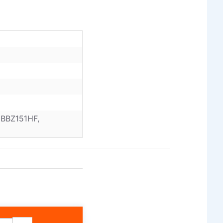
 BBZ151HF,