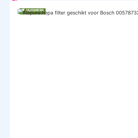
HUISMERK