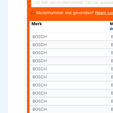
Modelnummer niet gevonden?
Neem con
Merk
M
BOSCH
BOSCH
BOSCH
BOSCH
BOSCH
BOSCH
BOSCH
BOSCH
BOSCH
BOSCH