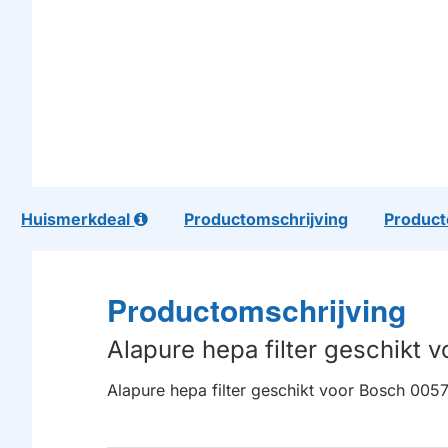
Huismerkdeal
Productomschrijving
Product
Productomschrijving
Alapure hepa filter geschikt
Alapure hepa filter geschikt voor Bosch 005