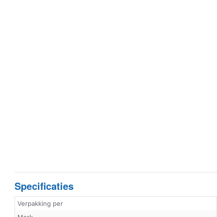
Specificaties
Verpakking per
Merk