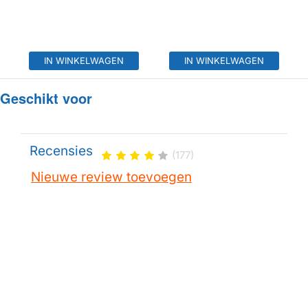
IN WINKELWAGEN
IN WINKELWAGEN
Geschikt voor
Recensies
(177)
Nieuwe review toevoegen