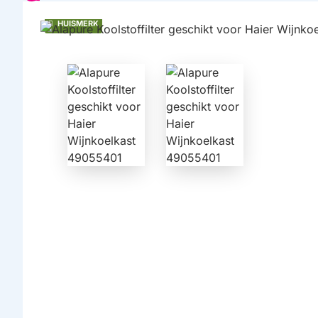
HUISMERK