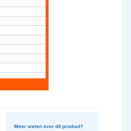
Meer weten over dit product?