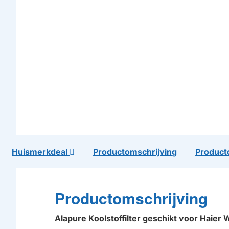
Huismerkdeal
Productomschrijving
Product
Productomschrijving
Alapure Koolstoffilter geschikt voor Haier