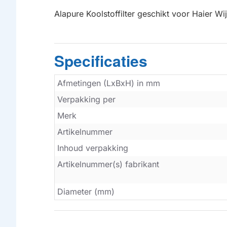
Alapure Koolstoffilter geschikt voor Haier W
Specificaties
Afmetingen (LxBxH) in mm
Verpakking per
Merk
Artikelnummer
Inhoud verpakking
Artikelnummer(s) fabrikant
Diameter (mm)