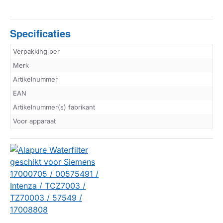
Specificaties
Verpakking per
Merk
Artikelnummer
EAN
Artikelnummer(s) fabrikant
Voor apparaat