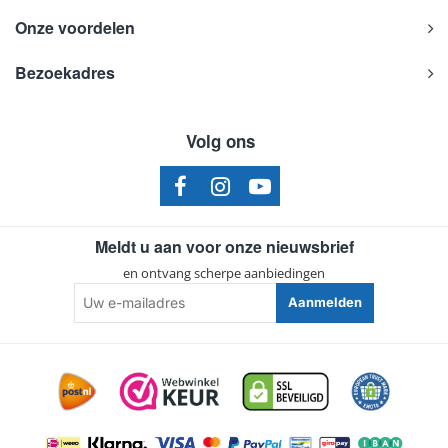
Onze voordelen
Bezoekadres
Volg ons
Meldt u aan voor onze nieuwsbrief
en ontvang scherpe aanbiedingen
Uw
Aanmelden
e-
mailadres