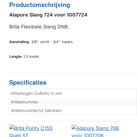
Productomschrijving
Alapure Slang 724 voor 1007724
Brita Flexibele Slang DN8.
Aansluiting:
3/8'' recht - 3/4'' haaks.
Lengte:
1.5 meter
Specificaties
Afmetingen (LxBxH) in mm
Artikelnummer
Artikelnummer(s) fabrikant