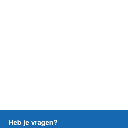
Heb je vragen?