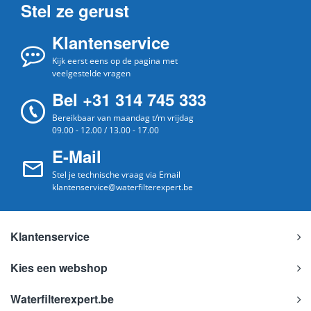
Stel ze gerust
Klantenservice
Kijk eerst eens op de pagina met
veelgestelde vragen
Bel +31 314 745 333
Bereikbaar van maandag t/m vrijdag
09.00 - 12.00 / 13.00 - 17.00
E-Mail
Stel je technische vraag via Email
klantenservice@waterfilterexpert.be
Klantenservice
Kies een webshop
Waterfilterexpert.be