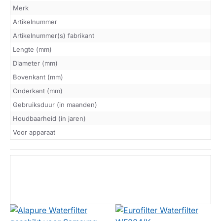
Merk
Artikelnummer
Artikelnummer(s) fabrikant
Lengte (mm)
Diameter (mm)
Bovenkant (mm)
Onderkant (mm)
Gebruiksduur (in maanden)
Houdbaarheid (in jaren)
Voor apparaat