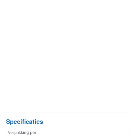
Specificaties
Verpakking per