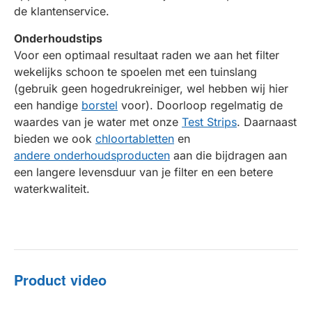
de klantenservice.
Onderhoudstips
Voor een optimaal resultaat raden we aan het filter
wekelijks schoon te spoelen met een tuinslang
(gebruik geen hogedrukreiniger, wel hebben wij hier
een handige
borstel
voor). Doorloop regelmatig de
waardes van je water met onze
Test Strips
. Daarnaast
bieden we ook
chloortabletten
en
andere onderhoudsproducten
aan die bijdragen aan
een langere levensduur van je filter en een betere
waterkwaliteit.
Product video