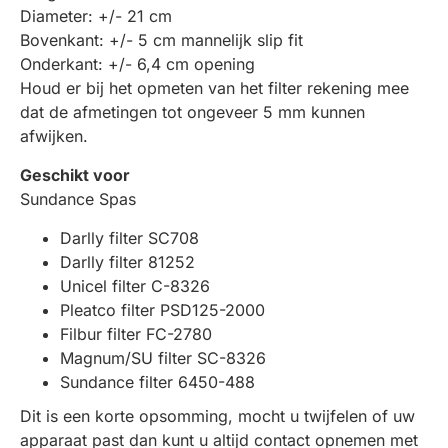
Diameter: +/- 21 cm
Bovenkant: +/- 5 cm mannelijk slip fit
Onderkant: +/- 6,4 cm opening
Houd er bij het opmeten van het filter rekening mee
dat de afmetingen tot ongeveer 5 mm kunnen
afwijken.
Geschikt voor
Sundance Spas
Darlly filter SC708
Darlly filter 81252
Unicel filter C-8326
Pleatco filter PSD125-2000
Filbur filter FC-2780
Magnum/SU filter SC-8326
Sundance filter 6450-488
Dit is een korte opsomming, mocht u twijfelen of uw
apparaat past dan kunt u altijd contact opnemen met