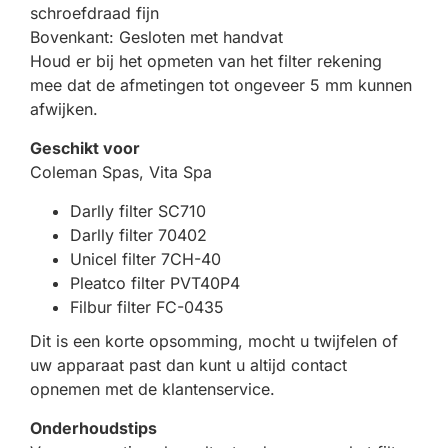
schroefdraad fijn
Bovenkant: Gesloten met handvat
Houd er bij het opmeten van het filter rekening
mee dat de afmetingen tot ongeveer 5 mm kunnen
afwijken.
Geschikt voor
Coleman Spas, Vita Spa
Darlly filter SC710
Darlly filter 70402
Unicel filter 7CH-40
Pleatco filter PVT40P4
Filbur filter FC-0435
Dit is een korte opsomming, mocht u twijfelen of
uw apparaat past dan kunt u altijd contact
opnemen met de klantenservice.
Onderhoudstips