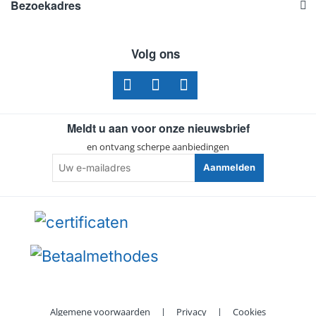
Bezoekadres
Volg ons
Meldt u aan voor onze nieuwsbrief
en ontvang scherpe aanbiedingen
Uw
Aanmelden
e-
mailadres
Algemene voorwaarden
|
Privacy
|
Cookies