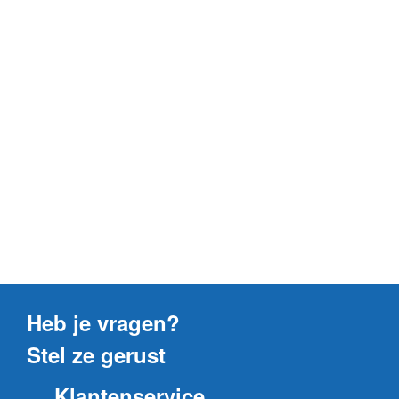
Heb je vragen?
Stel ze gerust
Klantenservice