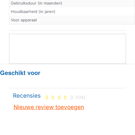
Gebruiksduur (in maanden)
Houdbaarheid (in jaren)
Voor apparaat
Geschikt voor
Recensies
(174)
Nieuwe review toevoegen