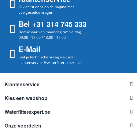
Kijk eerst eens op de pagina met
veelgestelde vragen
Bel +31 314 745 333
Bereikbaar van maandag t/m vrijdag
09.00 - 12.00 / 13.00 - 17.00
E-Mail
Stel je technische vraag via Email
klantenservice@waterfilterexpert.be
Klantenservice
Kies een webshop
Waterfilterexpert.be
Onze voordelen