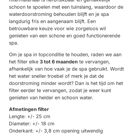
schoon te spoelen met een tuinslang, waardoor de
waterdoorstroming behouden blijft en je spa
langdurig fris en aangenaam blijft. Een
betrouwbare keuze voor wie zorgeloos wil
genieten van een schone en goed functionerende
spa.
Om je spa in topconditie te houden, raden we aan
het filter elke
3 tot 6 maanden
te vervangen,
afhankelijk van hoe vaak je de spa gebruikt. Wordt
het water sneller troebel of merk je dat de
doorstroming minder wordt? Dan is het tijd om het
filter eerder te vervangen, zodat je weer kunt
genieten van helder en schoon water.
Afmetingen filter
Lengte: +/- 25 cm
Diameter: +/- 18 cm
Onderkant: +/- 3,8 cm opening uitwendig