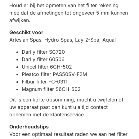
Houd er bij het opmeten van het filter rekening
mee dat de afmetingen tot ongeveer 5 mm kunnen
afwijken.
Geschikt voor
Artesian Spas, Hydro Spas, Lay-Z-Spa, Aqual
Darlly filter SC720
Darlly filter 60506
Unicel filter 6CH-502
Pleatco filter PAS50SV-F2M
Filbur filter FC-0311
Magnum filter S6CH-502
Dit is een korte opsomming, mocht u twijfelen of
uw apparaat past dan kunt u altijd contact
opnemen met de klantenservice.
Onderhoudstips
Voor een optimaal resultaat raden we aan het filter