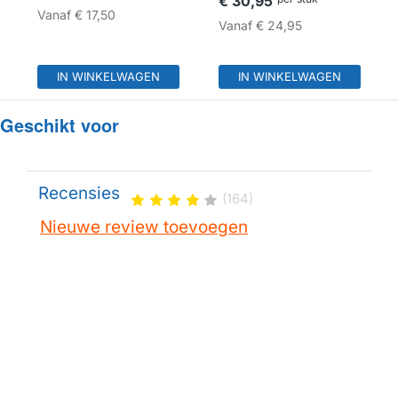
€ 30,95
Vanaf
€ 17,50
Vanaf
€ 24,95
IN WINKELWAGEN
IN WINKELWAGEN
Geschikt voor
Recensies
(164)
Nieuwe review toevoegen