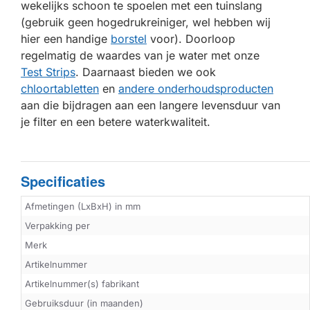
wekelijks schoon te spoelen met een tuinslang
(gebruik geen hogedrukreiniger, wel hebben wij
hier een handige
borstel
voor). Doorloop
regelmatig de waardes van je water met onze
Test Strips
. Daarnaast bieden we ook
chloortabletten
en
andere onderhoudsproducten
aan die bijdragen aan een langere levensduur van
je filter en een betere waterkwaliteit.
Specificaties
Afmetingen (LxBxH) in mm
Verpakking per
Merk
Artikelnummer
Artikelnummer(s) fabrikant
Gebruiksduur (in maanden)