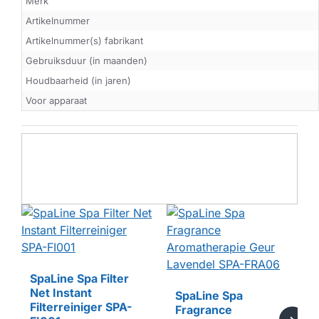
Merk
Artikelnummer
Artikelnummer(s) fabrikant
Gebruiksduur (in maanden)
Houdbaarheid (in jaren)
Voor apparaat
SpaLine Spa Filter
Net Instant
SpaLine Spa
Filterreiniger SPA-
Fragrance