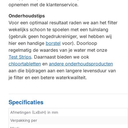
opnemen met de klantenservice.
Onderhoudstips
Voor een optimaal resultaat raden we aan het filter
wekelijks schoon te spoelen met een tuinslang
(gebruik geen hogedrukreiniger, wel hebben wij
hier een handige
borstel
voor). Doorloop
regelmatig de waardes van je water met onze
Test Strips
. Daarnaast bieden we ook
chloortabletten
en
andere onderhoudsproducten
aan die bijdragen aan een langere levensduur van
je filter en een betere waterkwaliteit.
Specificaties
Afmetingen (LxBxH) in mm
Verpakking per