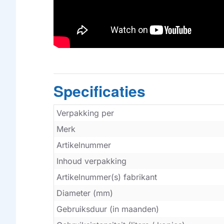
Specificaties
Verpakking per
Merk
Artikelnummer
Inhoud verpakking
Artikelnummer(s) fabrikant
Diameter (mm)
Gebruiksduur (in maanden)