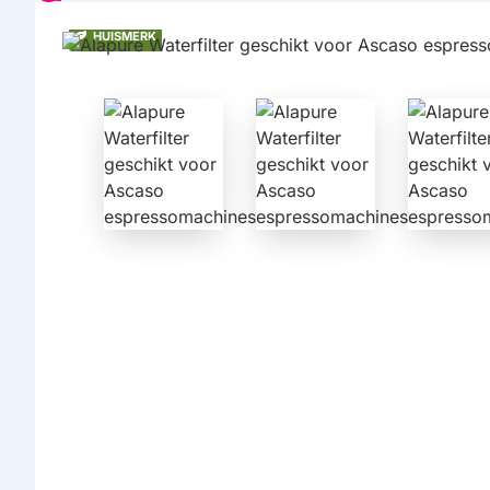
HUISMERK