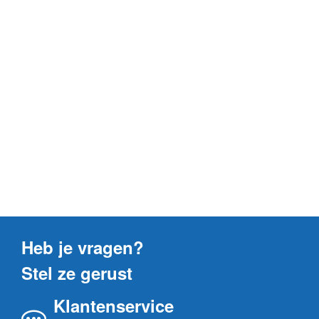
Heb je vragen?
Stel ze gerust
Klantenservice