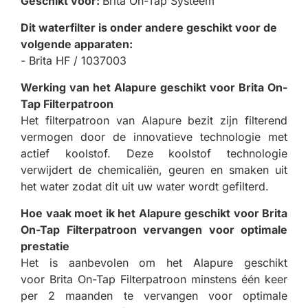
Geschikt voor:
Brita On-Tap Systeem
Dit waterfilter is onder andere geschikt voor de
volgende apparaten:
- Brita HF / 1037003
Werking van het Alapure geschikt voor Brita On-
Tap Filterpatroon
Het filterpatroon van Alapure bezit zijn filterend
vermogen door de innovatieve technologie met
actief koolstof. Deze koolstof technologie
verwijdert de chemicaliën, geuren en smaken uit
het water zodat dit uit uw water wordt gefilterd.
Hoe vaak moet ik het Alapure geschikt voor Brita
On-Tap Filterpatroon vervangen voor optimale
prestatie
Het is aanbevolen om het Alapure geschikt
voor Brita On-Tap Filterpatroon minstens één keer
per 2 maanden te vervangen voor optimale