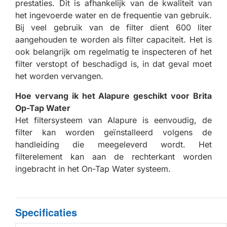
prestaties. Dit is afhankelijk van de kwaliteit van
het ingevoerde water en de frequentie van gebruik.
Bij veel gebruik van de filter dient 600 liter
aangehouden te worden als filter capaciteit. Het is
ook belangrijk om regelmatig te inspecteren of het
filter verstopt of beschadigd is, in dat geval moet
het worden vervangen.
Hoe vervang ik het Alapure geschikt voor Brita
Op-Tap Water
Het filtersysteem van Alapure is eenvoudig, de
filter kan worden geïnstalleerd volgens de
handleiding die meegeleverd wordt. Het
filterelement kan aan de rechterkant worden
ingebracht in het On-Tap Water systeem.
Specificaties