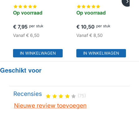
Op voorraad
Op voorraad
€ 7,95
per stuk
€ 10,50
per stuk
Vanaf
€ 6,50
Vanaf
€ 8,50
IN WINKELWAGEN
IN WINKELWAGEN
Geschikt voor
Recensies
(75)
Nieuwe review toevoegen