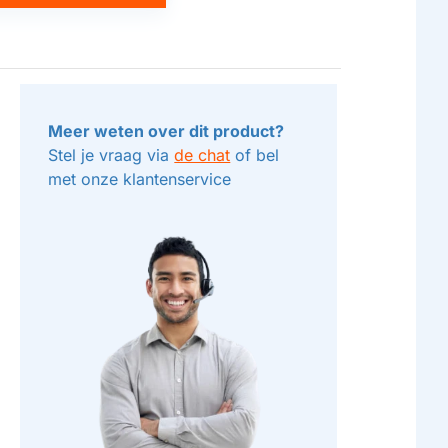
Meer weten over dit product?
Stel je vraag via
de chat
of bel
met onze klantenservice