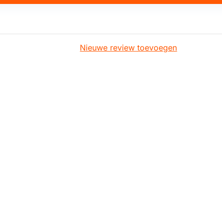
Nieuwe review toevoegen