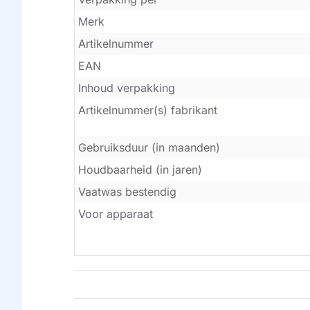
Merk
Artikelnummer
EAN
Inhoud verpakking
Artikelnummer(s) fabrikant
Gebruiksduur (in maanden)
Houdbaarheid (in jaren)
Vaatwas bestendig
Voor apparaat