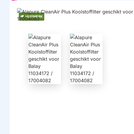
HUISMERK