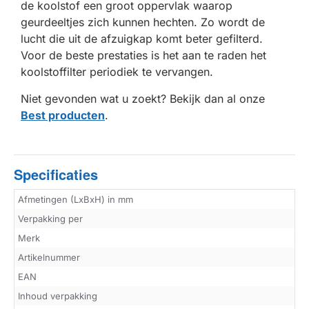
de koolstof een groot oppervlak waarop
geurdeeltjes zich kunnen hechten. Zo wordt de
lucht die uit de afzuigkap komt beter gefilterd.
Voor de beste prestaties is het aan te raden het
koolstoffilter periodiek te vervangen.
Niet gevonden wat u zoekt? Bekijk dan al onze
Best producten
.
Specificaties
Afmetingen (LxBxH) in mm
Verpakking per
Merk
Artikelnummer
EAN
Inhoud verpakking