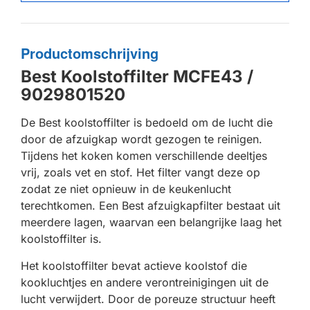
Productomschrijving
Best Koolstoffilter MCFE43 /
9029801520
De Best koolstoffilter is bedoeld om de lucht die
door de afzuigkap wordt gezogen te reinigen.
Tijdens het koken komen verschillende deeltjes
vrij, zoals vet en stof. Het filter vangt deze op
zodat ze niet opnieuw in de keukenlucht
terechtkomen. Een Best afzuigkapfilter bestaat uit
meerdere lagen, waarvan een belangrijke laag het
koolstoffilter is.
Het koolstoffilter bevat actieve koolstof die
kookluchtjes en andere verontreinigingen uit de
lucht verwijdert. Door de poreuze structuur heeft