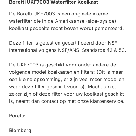
Boretti UKF7003 Waterfilter Koelkast
De Boretti UKF7003 is een originele interne
waterfilter die in de Amerikaanse (side-byside)
koelkast gedeelte recht boven wordt gemonteerd.
Deze filter is getest en gecertificeerd door NSF
International volgens NSF/ANSI Standards 42 & 53.
De UKF7003 is geschikt voor onder andere de
volgende model koelkasten en filters: (Dit is maar
een kleine opsomming, er zijn veel meer modellen
waar deze filter geschikt voor is). Mocht u niet
zeker zijn of deze filter voor uw koelkast geschikt
is, neemt dan contact op met onze klantenservice.
Boretti:
Blomberg: