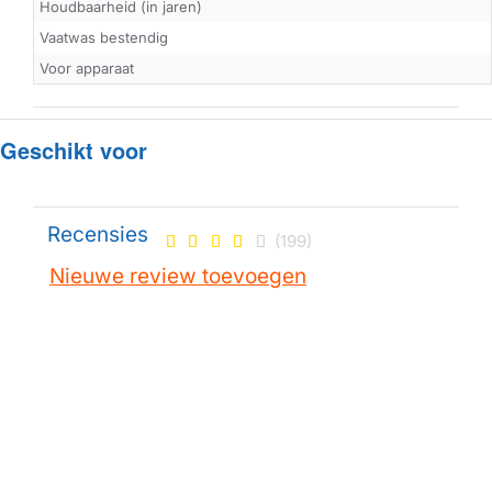
Houdbaarheid (in jaren)
Vaatwas bestendig
Voor apparaat
Geschikt voor
Recensies
(199)
Nieuwe review toevoegen