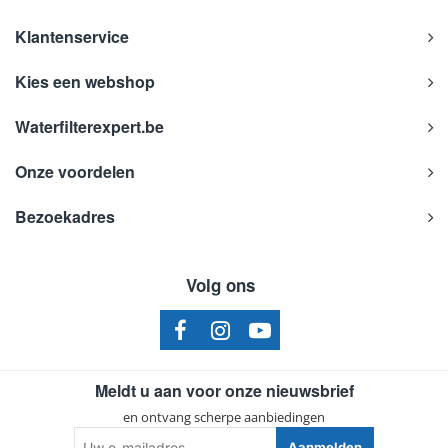
Klantenservice
Kies een webshop
Waterfilterexpert.be
Onze voordelen
Bezoekadres
Volg ons
Meldt u aan voor onze nieuwsbrief
en ontvang scherpe aanbiedingen
Uw
Aanmelden