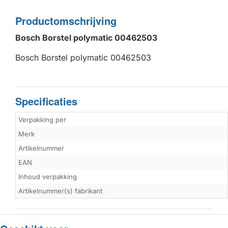
Productomschrijving
Bosch Borstel polymatic 00462503
Bosch Borstel polymatic 00462503
Specificaties
Verpakking per
Merk
Artikelnummer
EAN
Inhoud verpakking
Artikelnummer(s) fabrikant