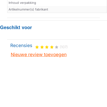
Inhoud verpakking
Artikelnummer(s) fabrikant
Geschikt voor
Recensies
(107)
Nieuwe review toevoegen