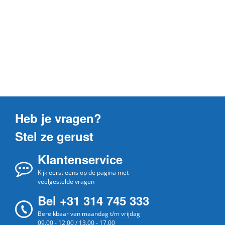
Heb je vragen?
Stel ze gerust
Klantenservice
Kijk eerst eens op de pagina met
veelgestelde vragen
Bel +31 314 745 333
Bereikbaar van maandag t/m vrijdag
09.00 - 12.00 / 13.00 - 17.00