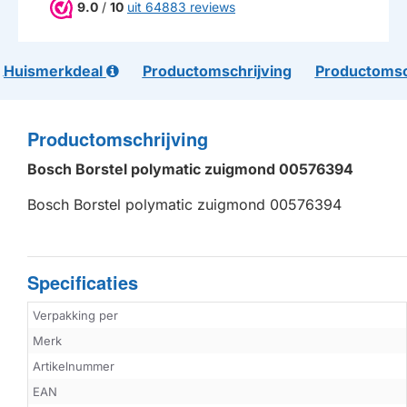
9.0
/
10
uit 64883 reviews
Huismerkdeal
Productomschrijving
Productomsc
Productomschrijving
Bosch Borstel polymatic zuigmond 00576394
Bosch Borstel polymatic zuigmond 00576394
Specificaties
Verpakking per
Merk
Artikelnummer
EAN