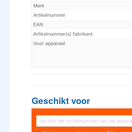
Merk
Artikelnummer
EAN
Artikelnummer(s) fabrikant
Voor apparaat
Geschikt voor