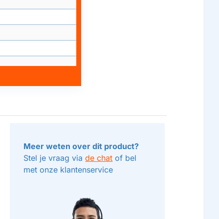
Meer weten over dit product?
Stel je vraag via
de chat
of bel
met onze klantenservice