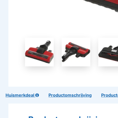
Huismerkdeal
Productomschrijving
Product