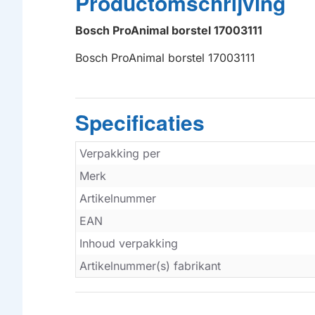
Productomschrijving
Bosch ProAnimal borstel 17003111
Bosch ProAnimal borstel 17003111
Specificaties
Verpakking per
Merk
Artikelnummer
EAN
Inhoud verpakking
Artikelnummer(s) fabrikant