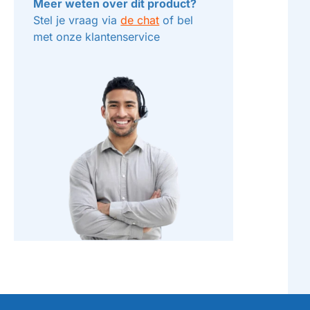
Meer weten over dit product?
Stel je vraag via
de chat
of bel
met onze klantenservice