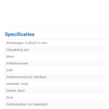
Specificaties
Afmetingen (LxBxH) in mm
Verpakking per
Merk
Artikelnummer
EAN
Artikelnummer(s) fabrikant
Diameter (mm)
Debiet (lpm)
Druk
Gebruiksduur (in maanden)