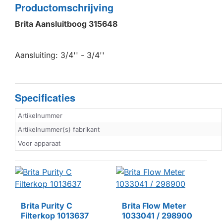
Productomschrijving
Brita Aansluitboog 315648
Aansluiting: 3/4'' - 3/4''
Specificaties
Artikelnummer
Artikelnummer(s) fabrikant
Voor apparaat
Brita Purity C
Brita Flow Meter
Filterkop 1013637
1033041 / 298900