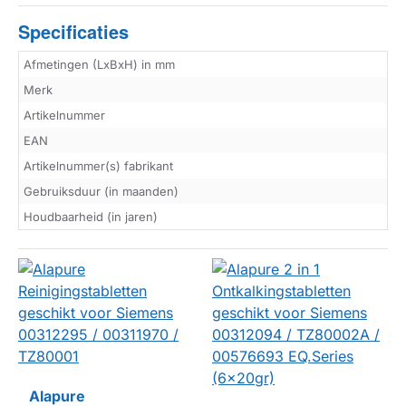
Specificaties
Afmetingen (LxBxH) in mm
Merk
Artikelnummer
EAN
Artikelnummer(s) fabrikant
Gebruiksduur (in maanden)
Houdbaarheid (in jaren)
Alapure