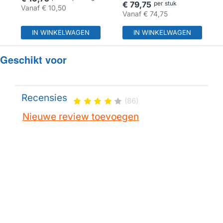
€ 79,75
per stuk
Vanaf
€ 10,50
Vanaf
€ 74,75
IN WINKELWAGEN
IN WINKELWAGEN
Geschikt voor
Recensies
(86)
Nieuwe review toevoegen