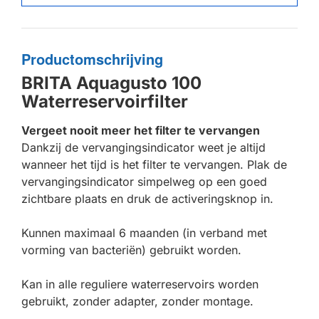
Productomschrijving
BRITA Aquagusto 100
Waterreservoirfilter
Vergeet nooit meer het filter te vervangen
Dankzij de vervangingsindicator weet je altijd
wanneer het tijd is het filter te vervangen. Plak de
vervangingsindicator simpelweg op een goed
zichtbare plaats en druk de activeringsknop in.
Kunnen maximaal 6 maanden (in verband met
vorming van bacteriën) gebruikt worden.
Kan in alle reguliere waterreservoirs worden
gebruikt, zonder adapter, zonder montage.