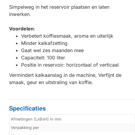
Simpelweg in het reservoir plaatsen en laten
inwerken.
Voordelen
:
Verbetert koffiesmaak, aroma en uiterlijk
Minder kalkafzetting
Gaat wel zes maanden mee
Capaciteit: 100 liter
Positie in reservoir: horizontaal of verticaal
Vermindert kalkaanslag in de machine, Verfijnt de
smaak, geur en uitstraling van koffie.
Specificaties
Afmetingen (LxBxH) in mm
Verpakking per