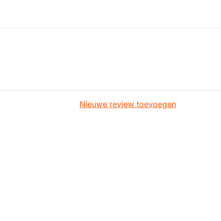
Nieuwe review toevoegen