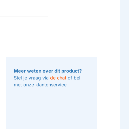
Meer weten over dit product?
Stel je vraag via
de chat
of bel
met onze klantenservice