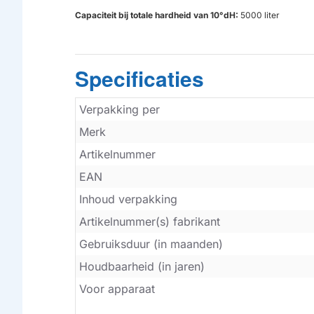
Capaciteit bij totale hardheid van 10°dH:
5000 liter
Specificaties
Verpakking per
Merk
Artikelnummer
EAN
Inhoud verpakking
Artikelnummer(s) fabrikant
Gebruiksduur (in maanden)
Houdbaarheid (in jaren)
Voor apparaat