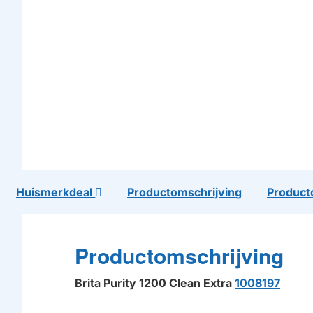
Huismerkdeal
Productomschrijving
Product
Productomschrijving
Brita Purity 1200 Clean Extra
1008197