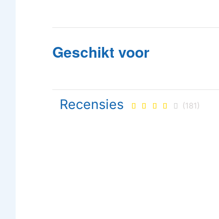
Geschikt voor
Recensies
(181)