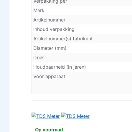
Verpakking per
Merk
Artikelnummer
Inhoud verpakking
Artikelnummer(s) fabrikant
Diameter (mm)
Druk
Houdbaarheid (in jaren)
Voor apparaat
Op voorraad