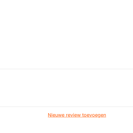
Nieuwe review toevoegen