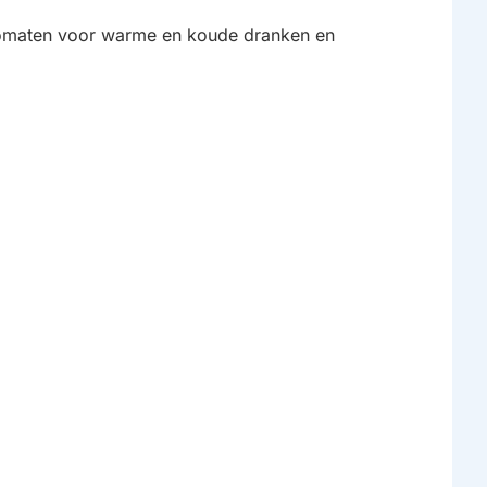
utomaten voor warme en koude dranken en