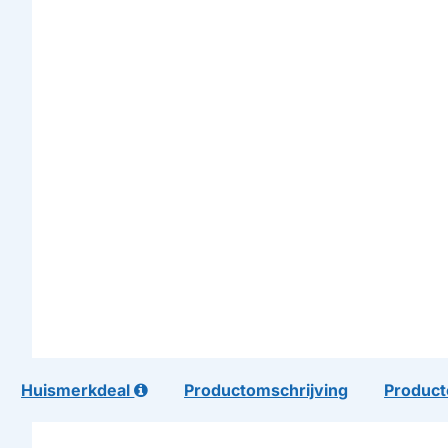
Huismerkdeal
Productomschrijving
Product