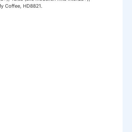
My Coffee, HD8821.