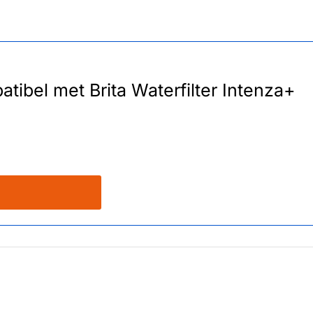
ibel met Brita Waterfilter Intenza+