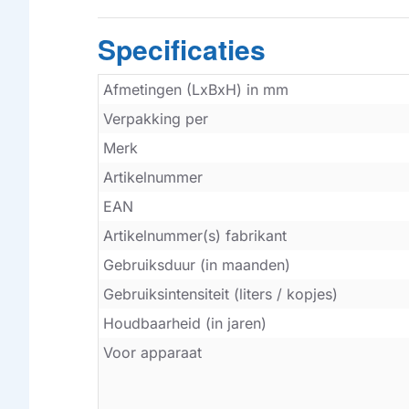
Specificaties
Afmetingen (LxBxH) in mm
Verpakking per
Merk
Artikelnummer
EAN
Artikelnummer(s) fabrikant
Gebruiksduur (in maanden)
Gebruiksintensiteit (liters / kopjes)
Houdbaarheid (in jaren)
Voor apparaat