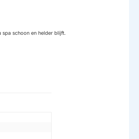
spa schoon en helder blijft.