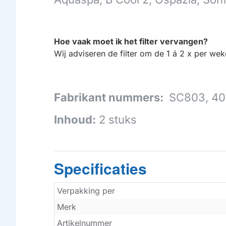
Hoe vaak moet ik het filter vervangen?
Wij adviseren de filter om de 1 á 2 x per we
Fabrikant nummers:
SC803, 4
Inhoud:
2 stuks
Specificaties
Verpakking per
Merk
Artikelnummer