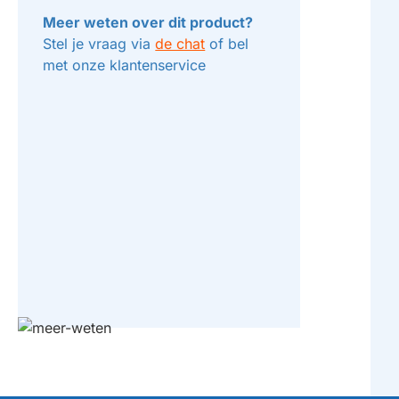
Meer weten over dit product?
Stel je vraag via
de chat
of bel
met onze klantenservice