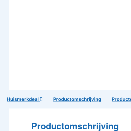
Huismerkdeal
Productomschrijving
Product
Productomschrijving