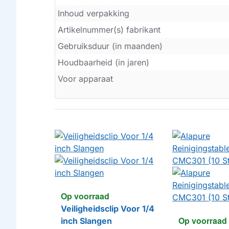
Inhoud verpakking
Artikelnummer(s) fabrikant
Gebruiksduur (in maanden)
Houdbaarheid (in jaren)
Voor apparaat
Op voorraad
Veiligheidsclip Voor 1/4
Op voorraad
inch Slangen