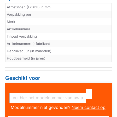
Afmetingen (LxBxH) in mm
Verpakking per
Merk
Artikelnummer
Inhoud verpakking
Artikelnummer(s) fabrikant
Gebruiksduur (in maanden)
Houdbaarheid (in jaren)
Geschikt voor
Modelnummer niet gevonden?
Neem contact op