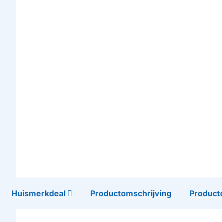
Huismerkdeal
Productomschrijving
Product