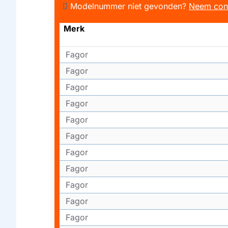
Modelnummer niet gevonden?
Neem con
Merk
Fagor
Fagor
Fagor
Fagor
Fagor
Fagor
Fagor
Fagor
Fagor
Fagor
Fagor