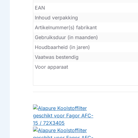
EAN
Inhoud verpakking
Artikelnummer(s) fabrikant
Gebruiksduur (in maanden)
Houdbaarheid (in jaren)
Vaatwas bestendig
Voor apparaat