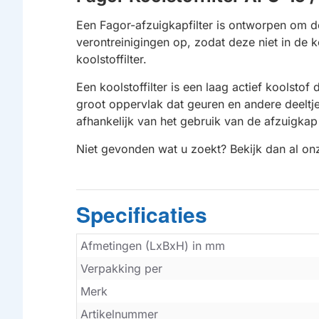
Een Fagor-afzuigkapfilter is ontworpen om de
verontreinigingen op, zodat deze niet in de 
koolstoffilter.
Een koolstoffilter is een laag actief koolstof
groot oppervlak dat geuren en andere deeltje
afhankelijk van het gebruik van de afzuigk
Niet gevonden wat u zoekt? Bekijk dan al o
Specificaties
Afmetingen (LxBxH) in mm
Verpakking per
Merk
Artikelnummer