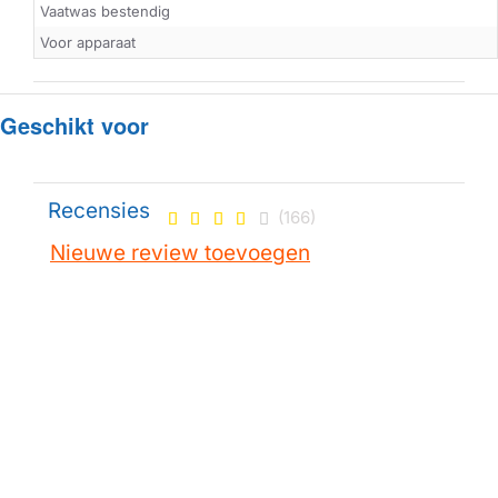
Vaatwas bestendig
Voor apparaat
Geschikt voor
Recensies
(166)
Nieuwe review toevoegen