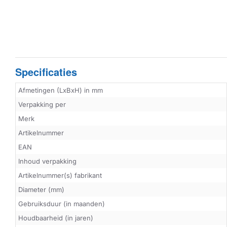
Specificaties
Afmetingen (LxBxH) in mm
Verpakking per
Merk
Artikelnummer
EAN
Inhoud verpakking
Artikelnummer(s) fabrikant
Diameter (mm)
Gebruiksduur (in maanden)
Houdbaarheid (in jaren)