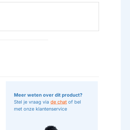
Meer weten over dit product?
Stel je vraag via
de chat
of bel
met onze klantenservice