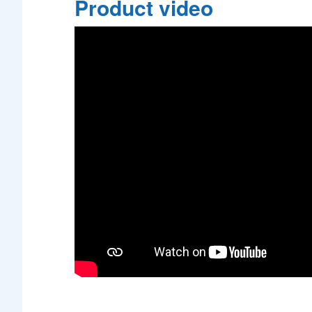
Product video