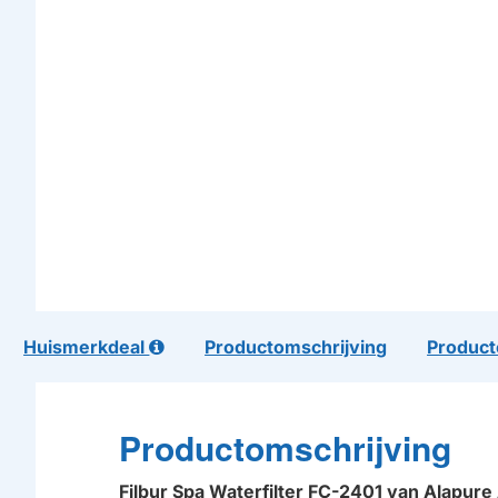
Huismerkdeal
Productomschrijving
Product
Productomschrijving
Filbur Spa Waterfilter FC-2401 van Alapu