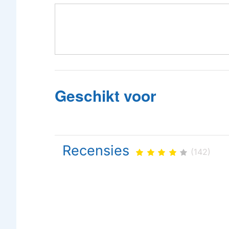
Geschikt voor
Recensies
(142)