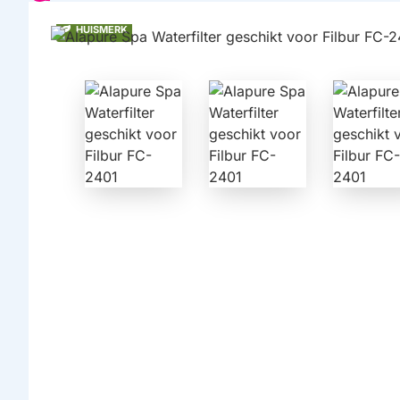
HUISMERK