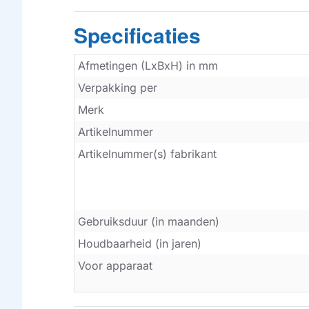
Specificaties
Afmetingen (LxBxH) in mm
Verpakking per
Merk
Artikelnummer
Artikelnummer(s) fabrikant
Gebruiksduur (in maanden)
Houdbaarheid (in jaren)
Voor apparaat